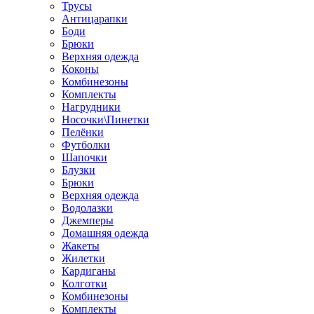
Трусы
Антицарапки
Боди
Брюки
Верхняя одежда
Коконы
Комбинезоны
Комплекты
Нагрудники
Носочки\Пинетки
Пелёнки
Футболки
Шапочки
Блузки
Брюки
Верхняя одежда
Водолазки
Джемперы
Домашняя одежда
Жакеты
Жилетки
Кардиганы
Колготки
Комбинезоны
Комплекты