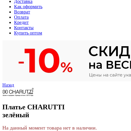
Доставка
Как оформить
Возврат
Оплата
Кредит
Контакты
Купить оптом
Назад
Платье CHARUTTI
зелёный
На данный момент товара нет в наличии.