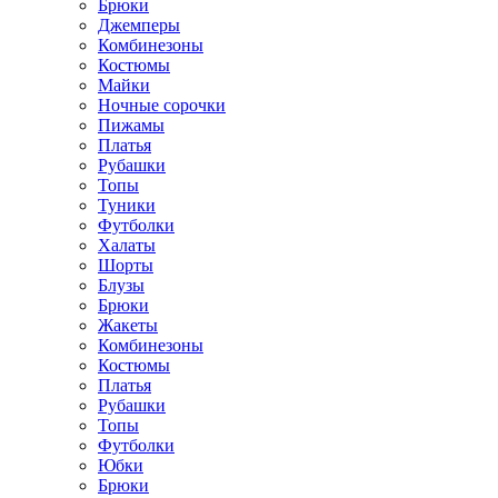
Брюки
Джемперы
Комбинезоны
Костюмы
Майки
Ночные сорочки
Пижамы
Платья
Рубашки
Топы
Туники
Футболки
Халаты
Шорты
Блузы
Брюки
Жакеты
Комбинезоны
Костюмы
Платья
Рубашки
Топы
Футболки
Юбки
Брюки