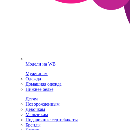
Модели на WB
Мужчинам
Одежда
Домашняя одежда
Нижнее бельё
Детям
Новорожденным
Девочкам
Мальчикам
Подарочные сертификаты
Бренды