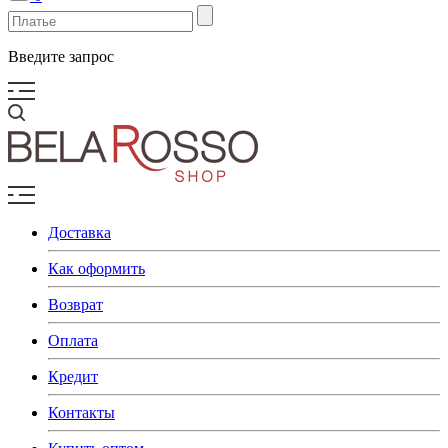
Введите запрос
Доставка
Как оформить
Возврат
Оплата
Кредит
Контакты