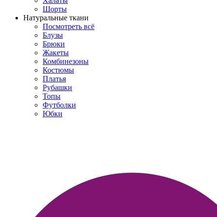
Халаты
Шорты
Натуральные ткани
Посмотреть всё
Блузы
Брюки
Жакеты
Комбинезоны
Костюмы
Платья
Рубашки
Топы
Футболки
Юбки