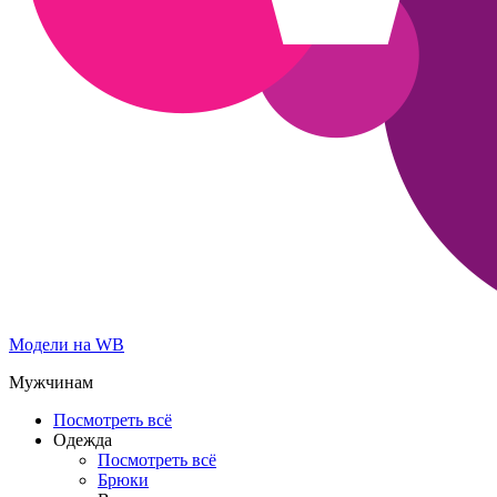
Модели на WB
Мужчинам
Посмотреть всё
Одежда
Посмотреть всё
Брюки