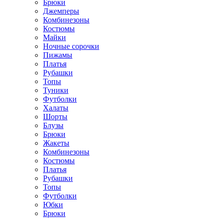
Брюки
Джемперы
Комбинезоны
Костюмы
Майки
Ночные сорочки
Пижамы
Платья
Рубашки
Топы
Туники
Футболки
Халаты
Шорты
Блузы
Брюки
Жакеты
Комбинезоны
Костюмы
Платья
Рубашки
Топы
Футболки
Юбки
Брюки