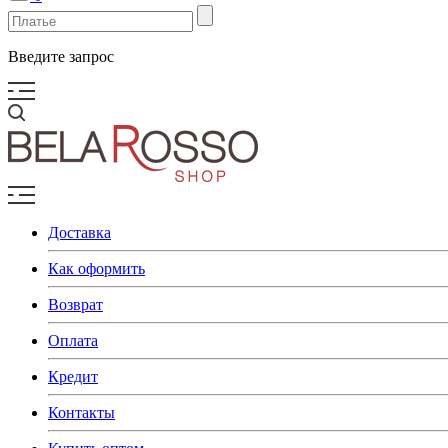
Введите запрос
Доставка
Как оформить
Возврат
Оплата
Кредит
Контакты