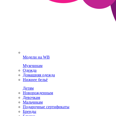
Модели на WB
Мужчинам
Одежда
Домашняя одежда
Нижнее бельё
Детям
Новорожденным
Девочкам
Мальчикам
Подарочные сертификаты
Бренды