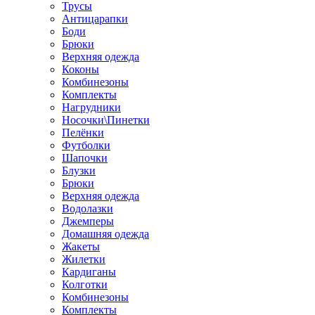
Трусы
Антицарапки
Боди
Брюки
Верхняя одежда
Коконы
Комбинезоны
Комплекты
Нагрудники
Носочки\Пинетки
Пелёнки
Футболки
Шапочки
Блузки
Брюки
Верхняя одежда
Водолазки
Джемперы
Домашняя одежда
Жакеты
Жилетки
Кардиганы
Колготки
Комбинезоны
Комплекты