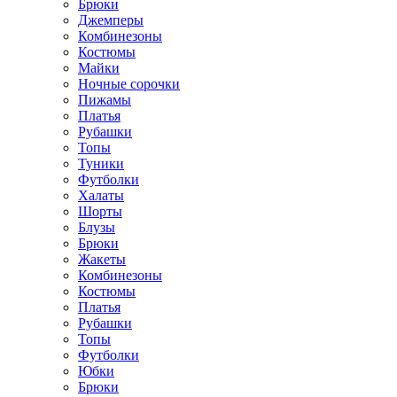
Брюки
Джемперы
Комбинезоны
Костюмы
Майки
Ночные сорочки
Пижамы
Платья
Рубашки
Топы
Туники
Футболки
Халаты
Шорты
Блузы
Брюки
Жакеты
Комбинезоны
Костюмы
Платья
Рубашки
Топы
Футболки
Юбки
Брюки