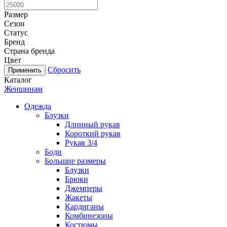
Размер
Сезон
Статус
Бренд
Страна бренда
Цвет
Сбросить
Каталог
Женщинам
Одежда
Блузки
Длинный рукав
Короткий рукав
Рукав 3/4
Боди
Большие размеры
Блузки
Брюки
Джемперы
Жакеты
Кардиганы
Комбинезоны
Костюмы