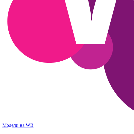
Модели на WB