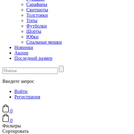
Сарафаны
Свитшоты
Толстовки
Топы
Футболки
Шорты
Юбки
Спальные мешки
Новинки
Акции
Последний размер
Введите запрос
Войти
Регистрация
0
0
Фильтры
Сортировать