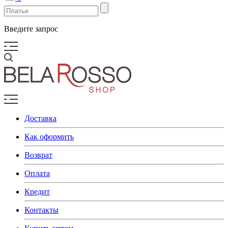
Введите запрос
Доставка
Как оформить
Возврат
Оплата
Кредит
Контакты