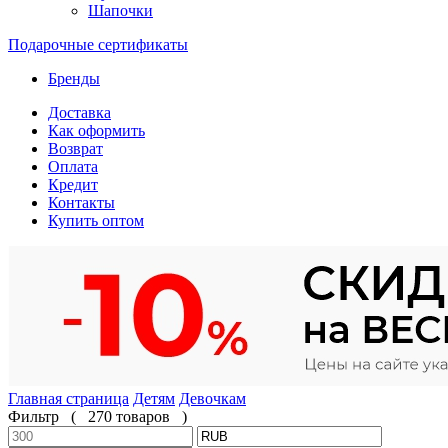
Шапочки
Подарочные сертификаты
Бренды
Доставка
Как оформить
Возврат
Оплата
Кредит
Контакты
Купить оптом
Главная страница
Детям
Девочкам
Фильтр
(
270 товаров
)