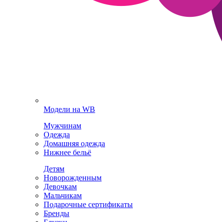
Модели на WB
Мужчинам
Одежда
Домашняя одежда
Нижнее бельё
Детям
Новорожденным
Девочкам
Мальчикам
Подарочные сертификаты
Бренды