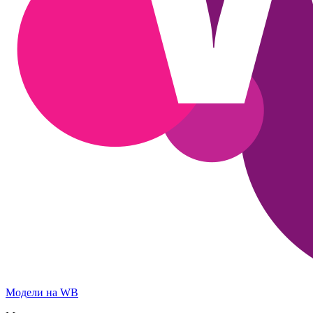
Модели на WB