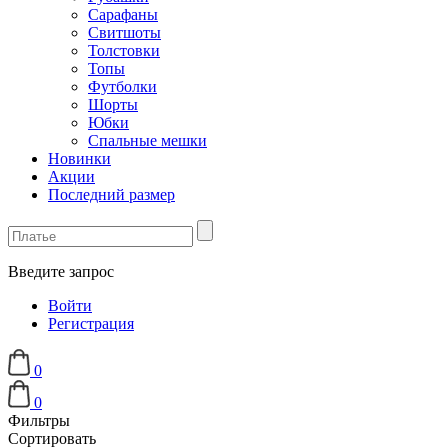
Сарафаны
Свитшоты
Толстовки
Топы
Футболки
Шорты
Юбки
Спальные мешки
Новинки
Акции
Последний размер
Введите запрос
Войти
Регистрация
0
0
Фильтры
Сортировать