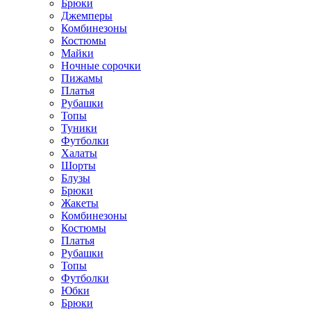
Брюки
Джемперы
Комбинезоны
Костюмы
Майки
Ночные сорочки
Пижамы
Платья
Рубашки
Топы
Туники
Футболки
Халаты
Шорты
Блузы
Брюки
Жакеты
Комбинезоны
Костюмы
Платья
Рубашки
Топы
Футболки
Юбки
Брюки