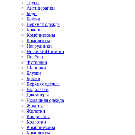
Трусы
Антицарапки
Боди
Брюки
Верхняя одежда
Коконы
Комбинезоны
Комплекты
Нагрудники
Носочки\Пинетки
Пелёнки
Футболки
Шапочки
Блузки
Брюки
Верхняя одежда
Водолазки
Джемперы
Домашняя одежда
Жакеты
Жилетки
Кардиганы
Колготки
Комбинезоны
Комплекты