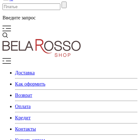
Введите запрос
Доставка
Как оформить
Возврат
Оплата
Кредит
Контакты