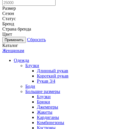
Размер
Сезон
Статус
Бренд
Страна бренда
Цвет
Сбросить
Каталог
Женщинам
Одежда
Блузки
Длинный рукав
Короткий рукав
Рукав 3/4
Боди
Большие размеры
Блузки
Брюки
Джемперы
Жакеты
Кардиганы
Комбинезоны
Костюмы