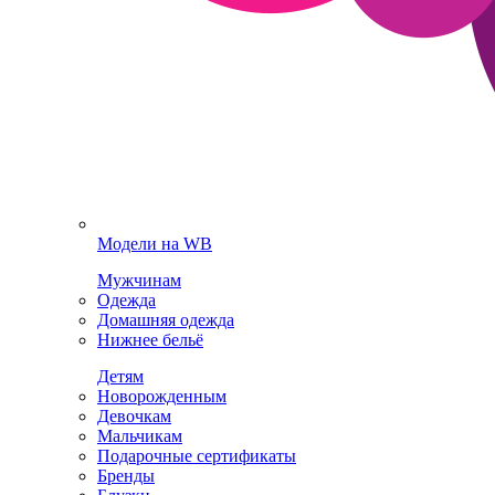
Модели на WB
Мужчинам
Одежда
Домашняя одежда
Нижнее бельё
Детям
Новорожденным
Девочкам
Мальчикам
Подарочные сертификаты
Бренды