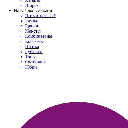
Халаты
Шорты
Натуральные ткани
Посмотреть всё
Блузы
Брюки
Жакеты
Комбинезоны
Костюмы
Платья
Рубашки
Топы
Футболки
Юбки