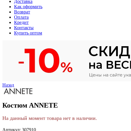
Доставка
Как оформить
Возврат
Оплата
Кредит
Контакты
Купить оптом
Назад
Костюм ANNETE
На данный момент товара нет в наличии.
Артикул:
307910