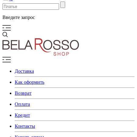
Введите запрос
Доставка
Как оформить
Возврат
Оплата
Кредит
Контакты