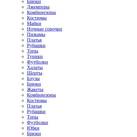
Брюки
Джемперы
Комбинезоны
Костюмы
Майки
Ночные сорочки
Пижамы
Платья
Рубашки
Топы
Туники
Футболки
Халаты
Шорты
Блузы
Брюки
Жакеты
Комбинезоны
Костюмы
Платья
Рубашки
Топы
Футболки
Юбки
Брюки