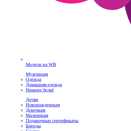
Модели на WB
Мужчинам
Одежда
Домашняя одежда
Нижнее бельё
Детям
Новорожденным
Девочкам
Мальчикам
Подарочные сертификаты
Бренды