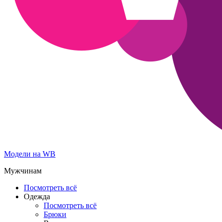
Модели на WB
Мужчинам
Посмотреть всё
Одежда
Посмотреть всё
Брюки