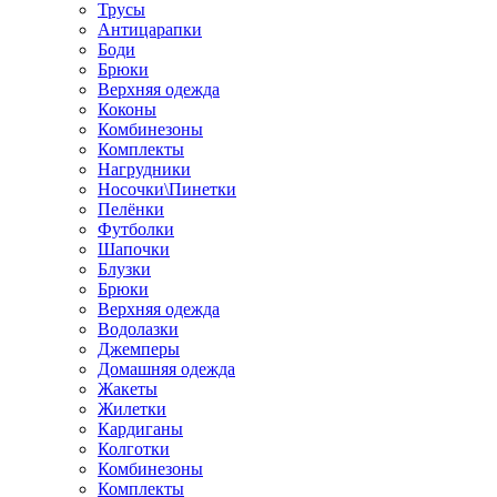
Трусы
Антицарапки
Боди
Брюки
Верхняя одежда
Коконы
Комбинезоны
Комплекты
Нагрудники
Носочки\Пинетки
Пелёнки
Футболки
Шапочки
Блузки
Брюки
Верхняя одежда
Водолазки
Джемперы
Домашняя одежда
Жакеты
Жилетки
Кардиганы
Колготки
Комбинезоны
Комплекты