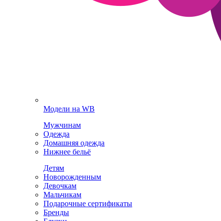
Модели на WB
Мужчинам
Одежда
Домашняя одежда
Нижнее бельё
Детям
Новорожденным
Девочкам
Мальчикам
Подарочные сертификаты
Бренды