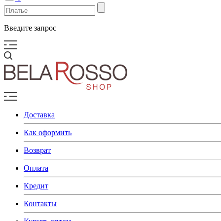
Введите запрос
Доставка
Как оформить
Возврат
Оплата
Кредит
Контакты