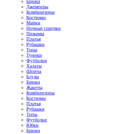
Брюки
Джемперы
Комбинезоны
Костюмы
Майки
Ночные сорочки
Пижамы
Платья
Рубашки
Топы
Туники
Футболки
Халаты
Шорты
Блузы
Брюки
Жакеты
Комбинезоны
Костюмы
Платья
Рубашки
Топы
Футболки
Юбки
Брюки