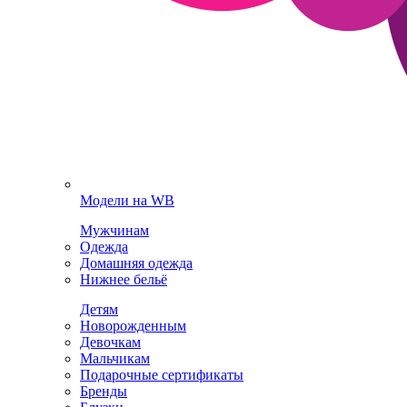
Модели на WB
Мужчинам
Одежда
Домашняя одежда
Нижнее бельё
Детям
Новорожденным
Девочкам
Мальчикам
Подарочные сертификаты
Бренды