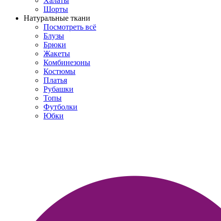
Халаты
Шорты
Натуральные ткани
Посмотреть всё
Блузы
Брюки
Жакеты
Комбинезоны
Костюмы
Платья
Рубашки
Топы
Футболки
Юбки