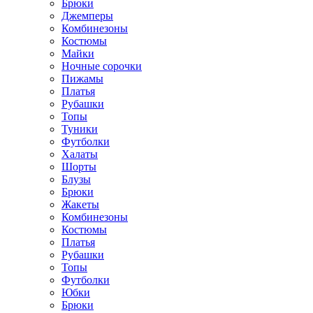
Брюки
Джемперы
Комбинезоны
Костюмы
Майки
Ночные сорочки
Пижамы
Платья
Рубашки
Топы
Туники
Футболки
Халаты
Шорты
Блузы
Брюки
Жакеты
Комбинезоны
Костюмы
Платья
Рубашки
Топы
Футболки
Юбки
Брюки