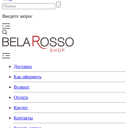
Введите запрос
Доставка
Как оформить
Возврат
Оплата
Кредит
Контакты