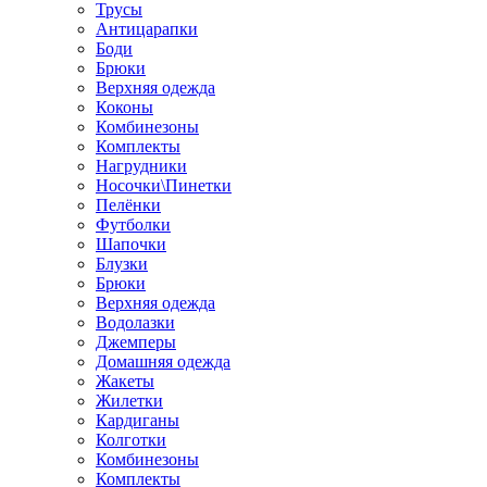
Трусы
Антицарапки
Боди
Брюки
Верхняя одежда
Коконы
Комбинезоны
Комплекты
Нагрудники
Носочки\Пинетки
Пелёнки
Футболки
Шапочки
Блузки
Брюки
Верхняя одежда
Водолазки
Джемперы
Домашняя одежда
Жакеты
Жилетки
Кардиганы
Колготки
Комбинезоны
Комплекты