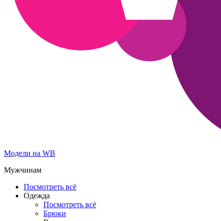
Модели на WB
Мужчинам
Посмотреть всё
Одежда
Посмотреть всё
Брюки