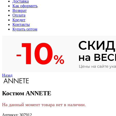
Доставка
Как оформить
Возврат
Оплата
Кредит
Контакты
Купить оптом
Назад
Костюм ANNETE
На данный момент товара нет в наличии.
Артикул:
307912