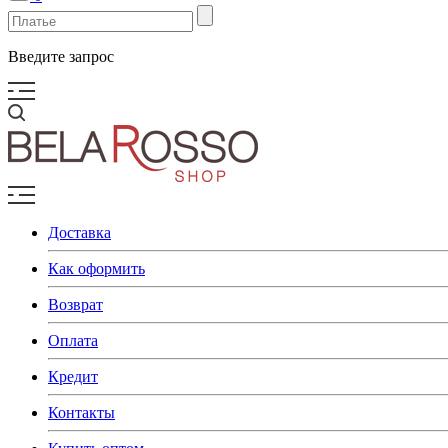
Введите запрос
Доставка
Как оформить
Возврат
Оплата
Кредит
Контакты