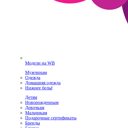
Модели на WB
Мужчинам
Одежда
Домашняя одежда
Нижнее бельё
Детям
Новорожденным
Девочкам
Мальчикам
Подарочные сертификаты
Бренды