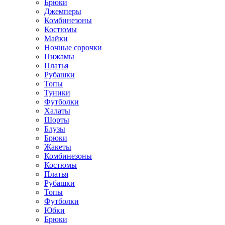
Брюки
Джемперы
Комбинезоны
Костюмы
Майки
Ночные сорочки
Пижамы
Платья
Рубашки
Топы
Туники
Футболки
Халаты
Шорты
Блузы
Брюки
Жакеты
Комбинезоны
Костюмы
Платья
Рубашки
Топы
Футболки
Юбки
Брюки