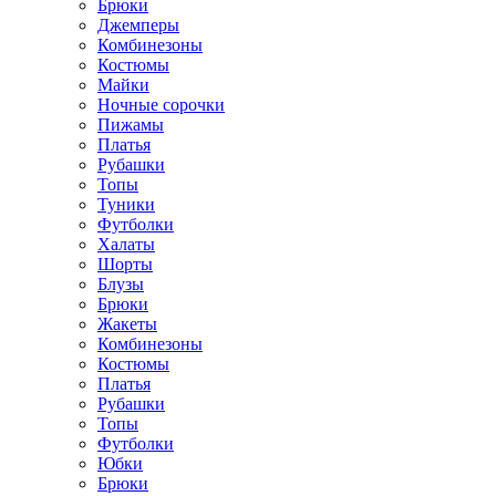
Брюки
Джемперы
Комбинезоны
Костюмы
Майки
Ночные сорочки
Пижамы
Платья
Рубашки
Топы
Туники
Футболки
Халаты
Шорты
Блузы
Брюки
Жакеты
Комбинезоны
Костюмы
Платья
Рубашки
Топы
Футболки
Юбки
Брюки