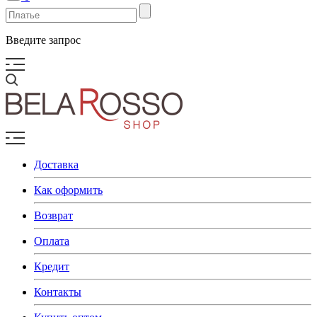
Введите запрос
Доставка
Как оформить
Возврат
Оплата
Кредит
Контакты