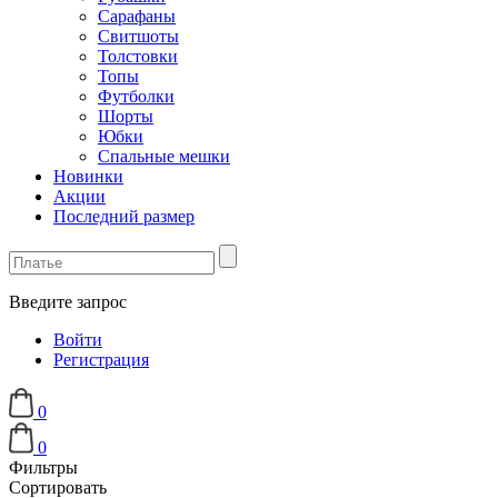
Сарафаны
Свитшоты
Толстовки
Топы
Футболки
Шорты
Юбки
Спальные мешки
Новинки
Акции
Последний размер
Введите запрос
Войти
Регистрация
0
0
Фильтры
Сортировать