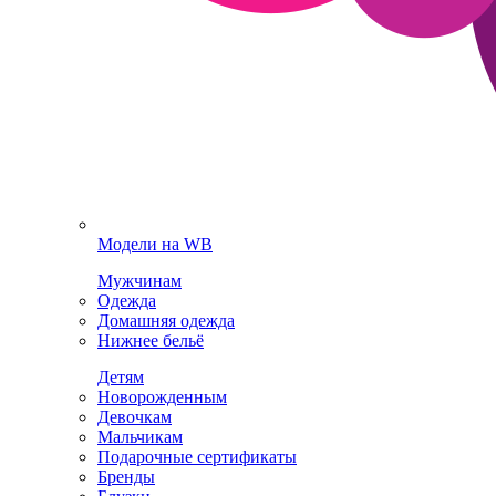
Модели на WB
Мужчинам
Одежда
Домашняя одежда
Нижнее бельё
Детям
Новорожденным
Девочкам
Мальчикам
Подарочные сертификаты
Бренды