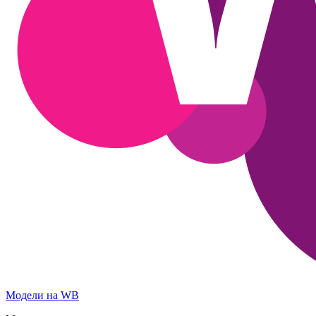
Модели на WB