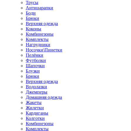
Трусы
Антицарапки
Боди
Брюки
Верхняя одежда
Коконы
Комбинезоны
Комплекты
Нагрудники
Носочки\Пинетки
Пелёнки
Футболки
Шапочки
Блузки
Брюки
Верхняя одежда
Водолазки
Джемперы
Домашняя одежда
Жакеты
Жилетки
Кардиганы
Колготки
Комбинезоны
Комплекты