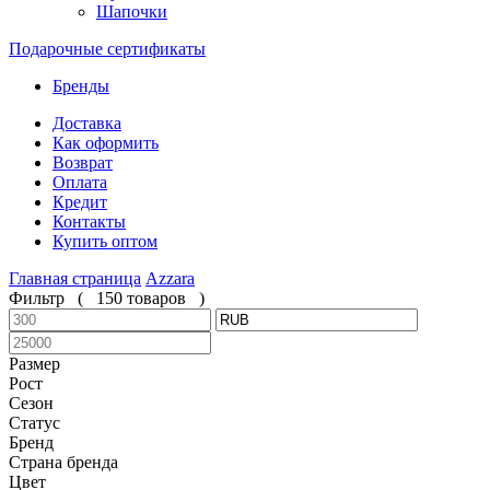
Шапочки
Подарочные сертификаты
Бренды
Доставка
Как оформить
Возврат
Оплата
Кредит
Контакты
Купить оптом
Главная страница
Azzara
Фильтр
(
150 товаров
)
Размер
Рост
Сезон
Статус
Бренд
Страна бренда
Цвет