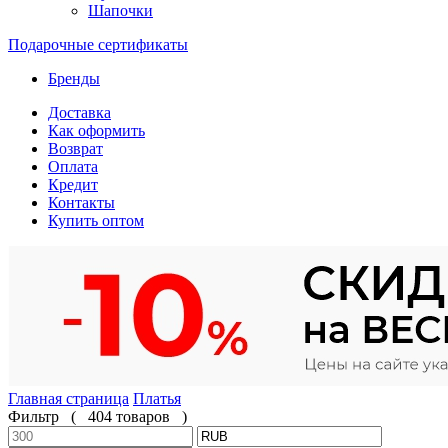
Шапочки
Подарочные сертификаты
Бренды
Доставка
Как оформить
Возврат
Оплата
Кредит
Контакты
Купить оптом
Главная страница
Платья
Фильтр
(
404 товаров
)