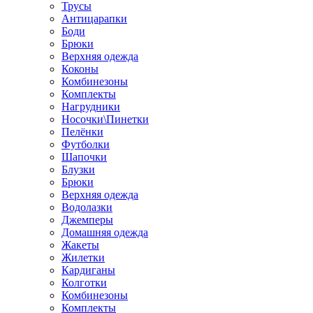
Трусы
Антицарапки
Боди
Брюки
Верхняя одежда
Коконы
Комбинезоны
Комплекты
Нагрудники
Носочки\Пинетки
Пелёнки
Футболки
Шапочки
Блузки
Брюки
Верхняя одежда
Водолазки
Джемперы
Домашняя одежда
Жакеты
Жилетки
Кардиганы
Колготки
Комбинезоны
Комплекты