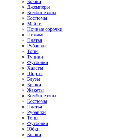
Брюки
Джемперы
Комбинезоны
Костюмы
Майки
Ночные сорочки
Пижамы
Платья
Рубашки
Топы
Туники
Футболки
Халаты
Шорты
Блузы
Брюки
Жакеты
Комбинезоны
Костюмы
Платья
Рубашки
Топы
Футболки
Юбки
Брюки