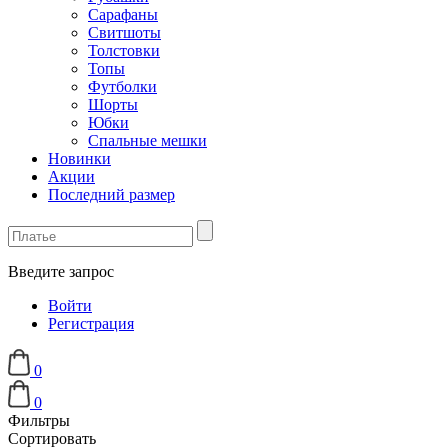
Сарафаны
Свитшоты
Толстовки
Топы
Футболки
Шорты
Юбки
Спальные мешки
Новинки
Акции
Последний размер
Введите запрос
Войти
Регистрация
0
0
Фильтры
Сортировать