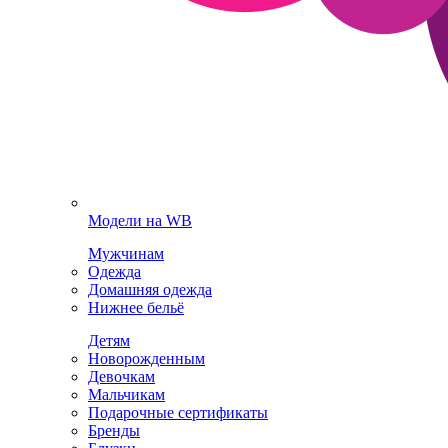
Модели на WB
Мужчинам
Одежда
Домашняя одежда
Нижнее бельё
Детям
Новорожденным
Девочкам
Мальчикам
Подарочные сертификаты
Бренды