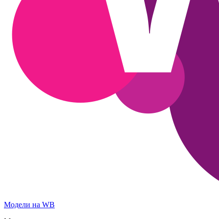
Модели на WB