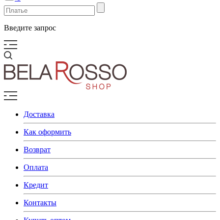
Введите запрос
Доставка
Как оформить
Возврат
Оплата
Кредит
Контакты