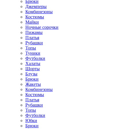
Брюки
Джемперы
Комбинезоны
Костюмы
Майки
Ночные сорочки
Пижамы
Платья
Рубашки
Топы
Туники
Футболки
Халаты
Шорты
Блузы
Брюки
Жакеты
Комбинезоны
Костюмы
Платья
Рубашки
Топы
Футболки
Юбки
Брюки