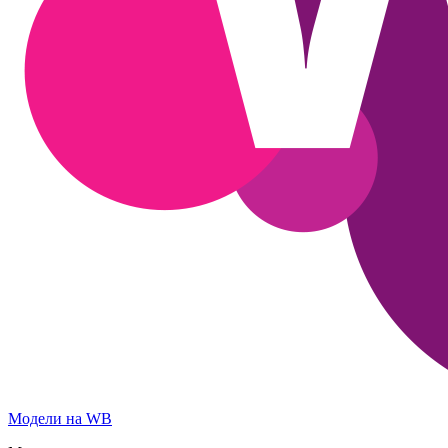
Модели на WB