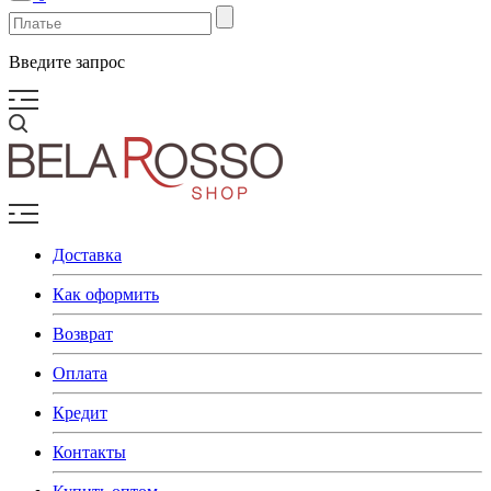
Введите запрос
Доставка
Как оформить
Возврат
Оплата
Кредит
Контакты