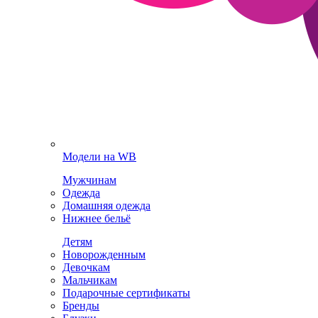
Модели на WB
Мужчинам
Одежда
Домашняя одежда
Нижнее бельё
Детям
Новорожденным
Девочкам
Мальчикам
Подарочные сертификаты
Бренды