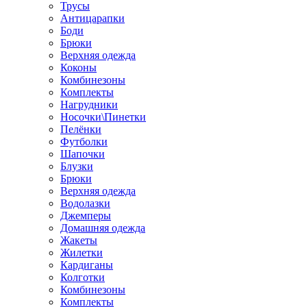
Трусы
Антицарапки
Боди
Брюки
Верхняя одежда
Коконы
Комбинезоны
Комплекты
Нагрудники
Носочки\Пинетки
Пелёнки
Футболки
Шапочки
Блузки
Брюки
Верхняя одежда
Водолазки
Джемперы
Домашняя одежда
Жакеты
Жилетки
Кардиганы
Колготки
Комбинезоны
Комплекты