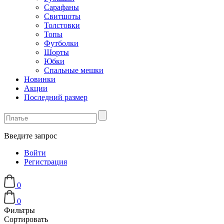
Сарафаны
Свитшоты
Толстовки
Топы
Футболки
Шорты
Юбки
Спальные мешки
Новинки
Акции
Последний размер
Введите запрос
Войти
Регистрация
0
0
Фильтры
Сортировать