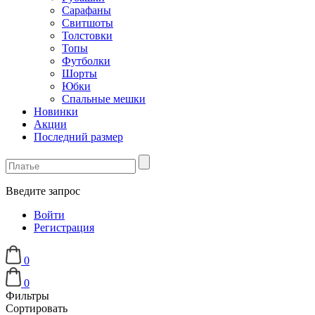
Сарафаны
Свитшоты
Толстовки
Топы
Футболки
Шорты
Юбки
Спальные мешки
Новинки
Акции
Последний размер
Введите запрос
Войти
Регистрация
0
0
Фильтры
Сортировать