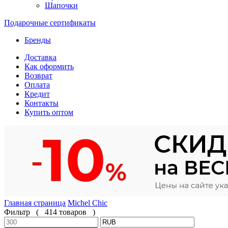
Шапочки
Подарочные сертификаты
Бренды
Доставка
Как оформить
Возврат
Оплата
Кредит
Контакты
Купить оптом
Главная страница
Michel Chic
Фильтр
(
414 товаров
)