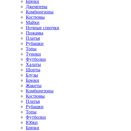
Брюки
Джемперы
Комбинезоны
Костюмы
Майки
Ночные сорочки
Пижамы
Платья
Рубашки
Топы
Туники
Футболки
Халаты
Шорты
Блузы
Брюки
Жакеты
Комбинезоны
Костюмы
Платья
Рубашки
Топы
Футболки
Юбки
Брюки