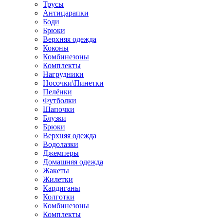
Трусы
Антицарапки
Боди
Брюки
Верхняя одежда
Коконы
Комбинезоны
Комплекты
Нагрудники
Носочки\Пинетки
Пелёнки
Футболки
Шапочки
Блузки
Брюки
Верхняя одежда
Водолазки
Джемперы
Домашняя одежда
Жакеты
Жилетки
Кардиганы
Колготки
Комбинезоны
Комплекты