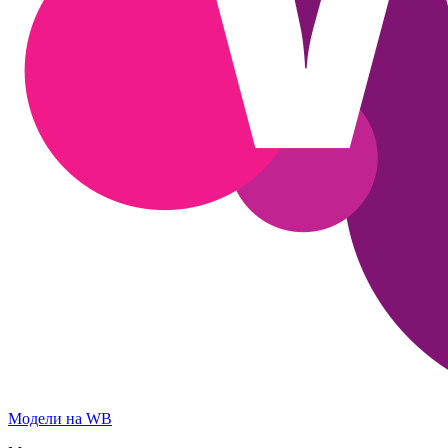
Модели на WB