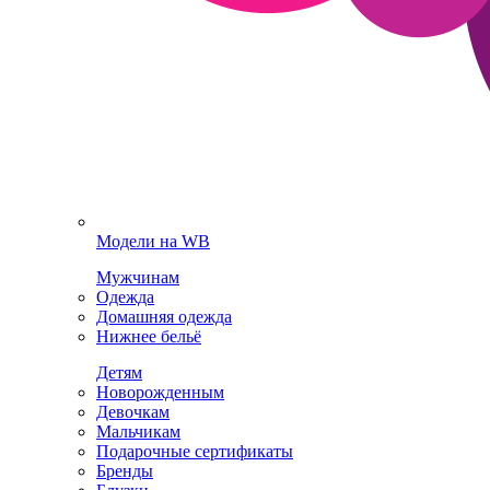
Модели на WB
Мужчинам
Одежда
Домашняя одежда
Нижнее бельё
Детям
Новорожденным
Девочкам
Мальчикам
Подарочные сертификаты
Бренды