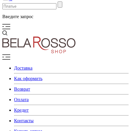
Введите запрос
Доставка
Как оформить
Возврат
Оплата
Кредит
Контакты