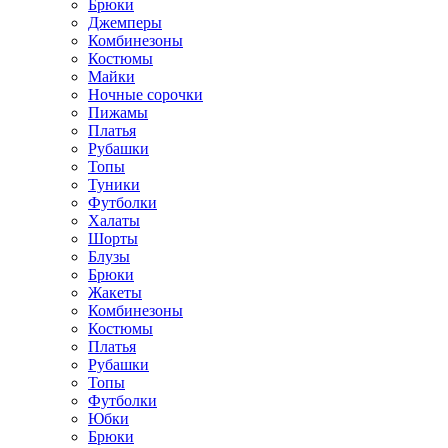
Брюки
Джемперы
Комбинезоны
Костюмы
Майки
Ночные сорочки
Пижамы
Платья
Рубашки
Топы
Туники
Футболки
Халаты
Шорты
Блузы
Брюки
Жакеты
Комбинезоны
Костюмы
Платья
Рубашки
Топы
Футболки
Юбки
Брюки