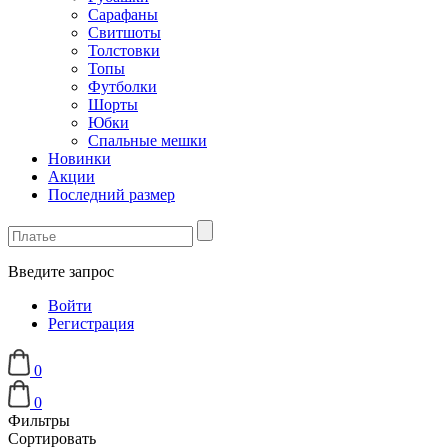
Сарафаны
Свитшоты
Толстовки
Топы
Футболки
Шорты
Юбки
Спальные мешки
Новинки
Акции
Последний размер
Введите запрос
Войти
Регистрация
0
0
Фильтры
Сортировать