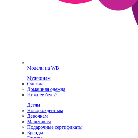
Модели на WB
Мужчинам
Одежда
Домашняя одежда
Нижнее бельё
Детям
Новорожденным
Девочкам
Мальчикам
Подарочные сертификаты
Бренды