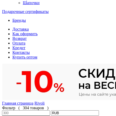
Шапочки
Подарочные сертификаты
Бренды
Доставка
Как оформить
Возврат
Оплата
Кредит
Контакты
Купить оптом
Главная страница
Rivoli
Фильтр
(
304 товаров
)