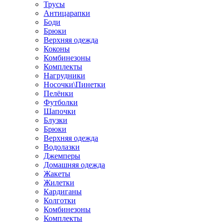
Трусы
Антицарапки
Боди
Брюки
Верхняя одежда
Коконы
Комбинезоны
Комплекты
Нагрудники
Носочки\Пинетки
Пелёнки
Футболки
Шапочки
Блузки
Брюки
Верхняя одежда
Водолазки
Джемперы
Домашняя одежда
Жакеты
Жилетки
Кардиганы
Колготки
Комбинезоны
Комплекты