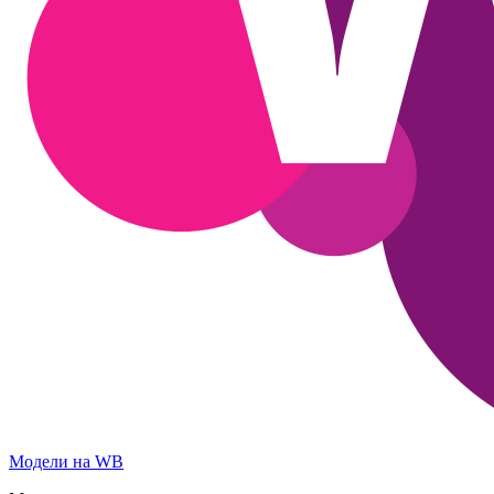
Модели на WB