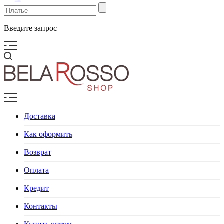
Введите запрос
Доставка
Как оформить
Возврат
Оплата
Кредит
Контакты