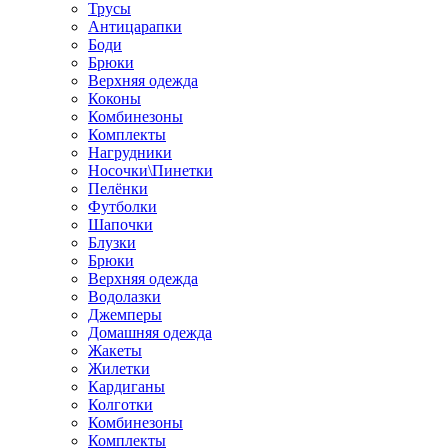
Трусы
Антицарапки
Боди
Брюки
Верхняя одежда
Коконы
Комбинезоны
Комплекты
Нагрудники
Носочки\Пинетки
Пелёнки
Футболки
Шапочки
Блузки
Брюки
Верхняя одежда
Водолазки
Джемперы
Домашняя одежда
Жакеты
Жилетки
Кардиганы
Колготки
Комбинезоны
Комплекты