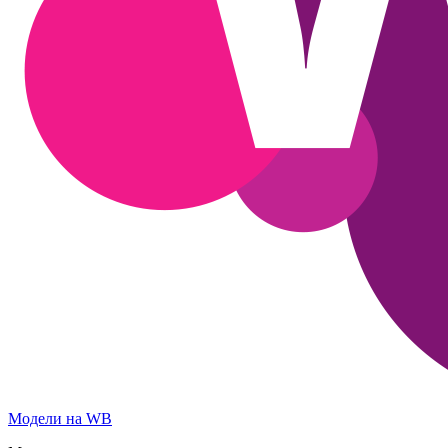
Модели на WB