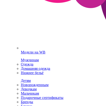
Модели на WB
Мужчинам
Одежда
Домашняя одежда
Нижнее бельё
Детям
Новорожденным
Девочкам
Мальчикам
Подарочные сертификаты
Бренды