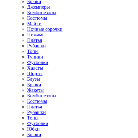
Брюки
Джемперы
Комбинезоны
Костюмы
Майки
Ночные сорочки
Пижамы
Платья
Рубашки
Топы
Туники
Футболки
Халаты
Шорты
Блузы
Брюки
Жакеты
Комбинезоны
Костюмы
Платья
Рубашки
Топы
Футболки
Юбки
Брюки