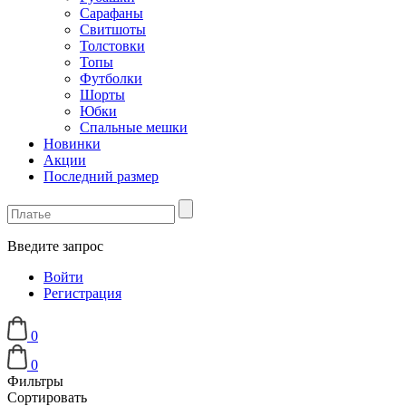
Сарафаны
Свитшоты
Толстовки
Топы
Футболки
Шорты
Юбки
Спальные мешки
Новинки
Акции
Последний размер
Введите запрос
Войти
Регистрация
0
0
Фильтры
Сортировать