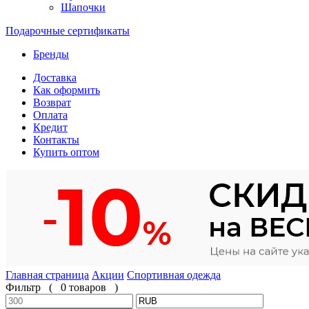
Шапочки
Подарочные сертификаты
Бренды
Доставка
Как оформить
Возврат
Оплата
Кредит
Контакты
Купить оптом
Главная страница
Акции
Спортивная одежда
Фильтр
(
0 товаров
)