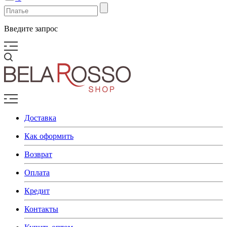
Введите запрос
Доставка
Как оформить
Возврат
Оплата
Кредит
Контакты