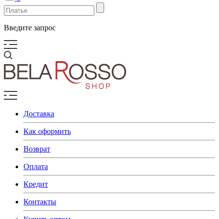
Введите запрос
Доставка
Как оформить
Возврат
Оплата
Кредит
Контакты