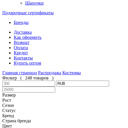
Шапочки
Подарочные сертификаты
Бренды
Доставка
Как оформить
Возврат
Оплата
Кредит
Контакты
Купить оптом
Главная страница
Распродажа
Костюмы
Фильтр
(
248 товаров
)
Размер
Рост
Сезон
Статус
Бренд
Страна бренда
Цвет