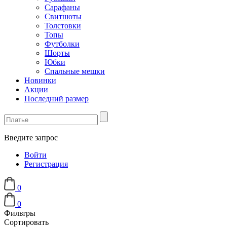
Сарафаны
Свитшоты
Толстовки
Топы
Футболки
Шорты
Юбки
Спальные мешки
Новинки
Акции
Последний размер
Введите запрос
Войти
Регистрация
0
0
Фильтры
Сортировать