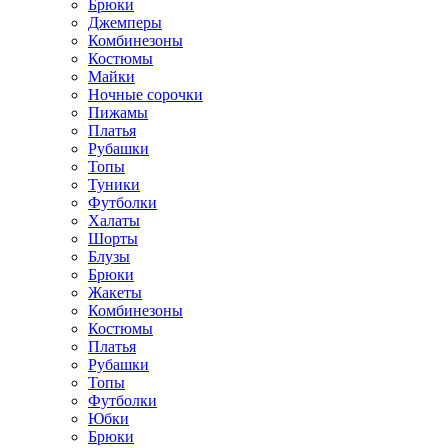
Брюки
Джемперы
Комбинезоны
Костюмы
Майки
Ночные сорочки
Пижамы
Платья
Рубашки
Топы
Туники
Футболки
Халаты
Шорты
Блузы
Брюки
Жакеты
Комбинезоны
Костюмы
Платья
Рубашки
Топы
Футболки
Юбки
Брюки