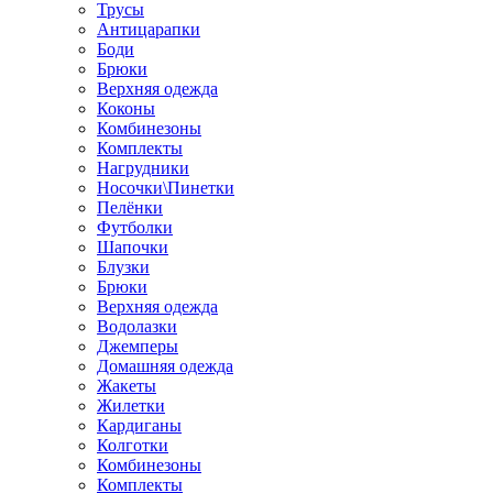
Трусы
Антицарапки
Боди
Брюки
Верхняя одежда
Коконы
Комбинезоны
Комплекты
Нагрудники
Носочки\Пинетки
Пелёнки
Футболки
Шапочки
Блузки
Брюки
Верхняя одежда
Водолазки
Джемперы
Домашняя одежда
Жакеты
Жилетки
Кардиганы
Колготки
Комбинезоны
Комплекты