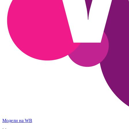
Модели на WB