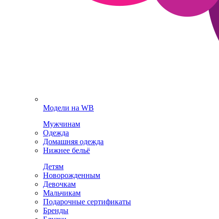
Модели на WB
Мужчинам
Одежда
Домашняя одежда
Нижнее бельё
Детям
Новорожденным
Девочкам
Мальчикам
Подарочные сертификаты
Бренды