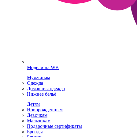
Модели на WB
Мужчинам
Одежда
Домашняя одежда
Нижнее бельё
Детям
Новорожденным
Девочкам
Мальчикам
Подарочные сертификаты
Бренды