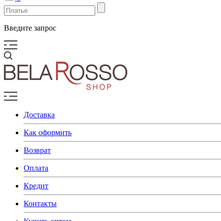
Введите запрос
Доставка
Как оформить
Возврат
Оплата
Кредит
Контакты