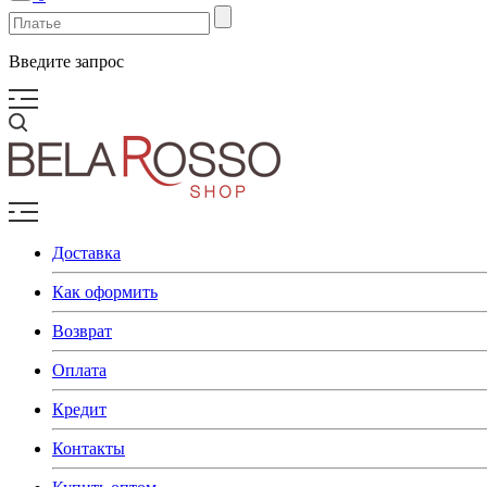
Введите запрос
Доставка
Как оформить
Возврат
Оплата
Кредит
Контакты