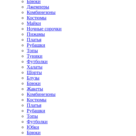
Брюки
Джемперы
Комбинезоны
Костюмы
Майки
Ночные сорочки
Пижамы
Платья
Рубашки
Топы
Туники
Футболки
Халаты
Шорты
Блузы
Брюки
Жакеты
Комбинезоны
Костюмы
Платья
Рубашки
Топы
Футболки
Юбки
Брюки