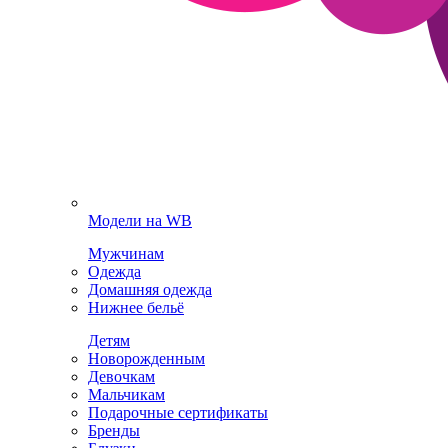
Модели на WB
Мужчинам
Одежда
Домашняя одежда
Нижнее бельё
Детям
Новорожденным
Девочкам
Мальчикам
Подарочные сертификаты
Бренды