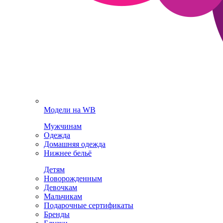
Модели на WB
Мужчинам
Одежда
Домашняя одежда
Нижнее бельё
Детям
Новорожденным
Девочкам
Мальчикам
Подарочные сертификаты
Бренды