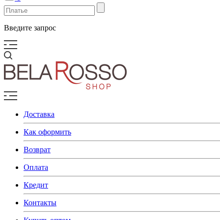
Введите запрос
Доставка
Как оформить
Возврат
Оплата
Кредит
Контакты