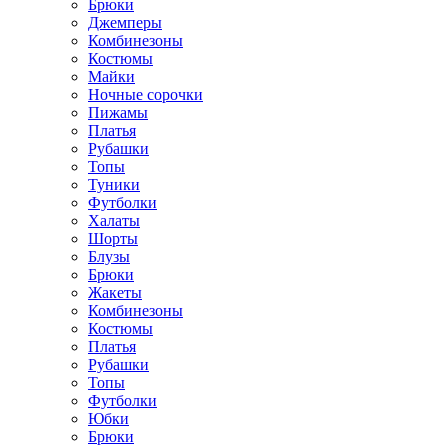
Брюки
Джемперы
Комбинезоны
Костюмы
Майки
Ночные сорочки
Пижамы
Платья
Рубашки
Топы
Туники
Футболки
Халаты
Шорты
Блузы
Брюки
Жакеты
Комбинезоны
Костюмы
Платья
Рубашки
Топы
Футболки
Юбки
Брюки