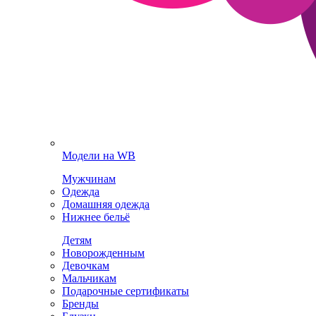
Модели на WB
Мужчинам
Одежда
Домашняя одежда
Нижнее бельё
Детям
Новорожденным
Девочкам
Мальчикам
Подарочные сертификаты
Бренды