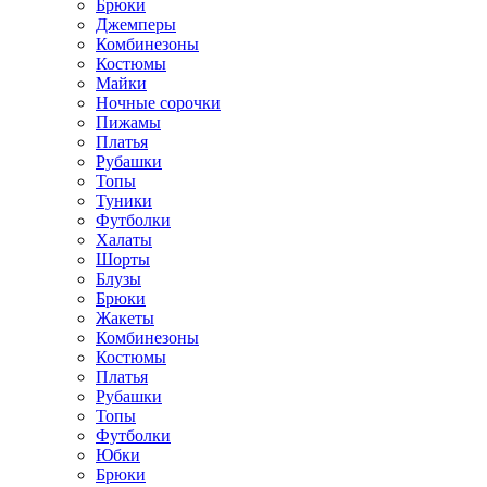
Брюки
Джемперы
Комбинезоны
Костюмы
Майки
Ночные сорочки
Пижамы
Платья
Рубашки
Топы
Туники
Футболки
Халаты
Шорты
Блузы
Брюки
Жакеты
Комбинезоны
Костюмы
Платья
Рубашки
Топы
Футболки
Юбки
Брюки