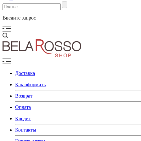
Введите запрос
Доставка
Как оформить
Возврат
Оплата
Кредит
Контакты