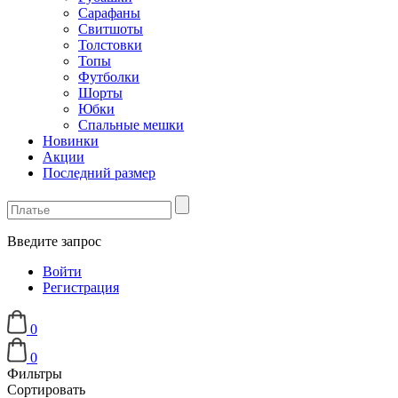
Сарафаны
Свитшоты
Толстовки
Топы
Футболки
Шорты
Юбки
Спальные мешки
Новинки
Акции
Последний размер
Введите запрос
Войти
Регистрация
0
0
Фильтры
Сортировать