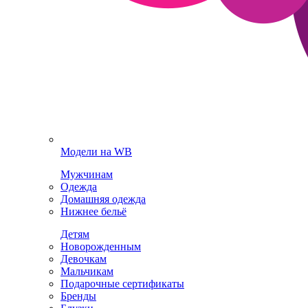
Модели на WB
Мужчинам
Одежда
Домашняя одежда
Нижнее бельё
Детям
Новорожденным
Девочкам
Мальчикам
Подарочные сертификаты
Бренды