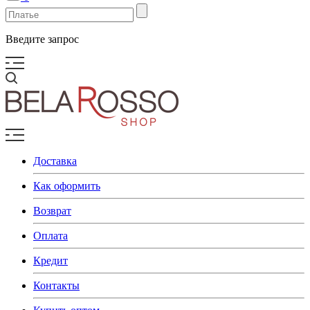
Введите запрос
Доставка
Как оформить
Возврат
Оплата
Кредит
Контакты