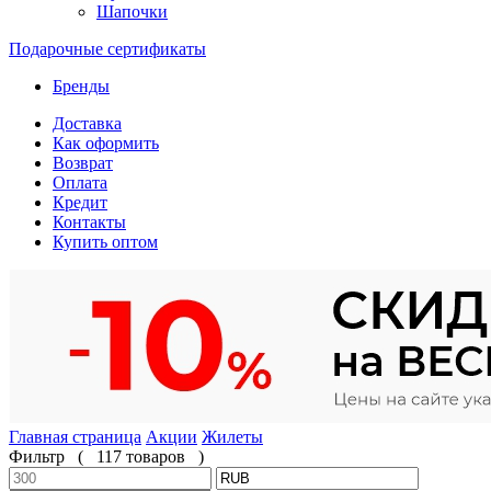
Шапочки
Подарочные сертификаты
Бренды
Доставка
Как оформить
Возврат
Оплата
Кредит
Контакты
Купить оптом
Главная страница
Акции
Жилеты
Фильтр
(
117 товаров
)