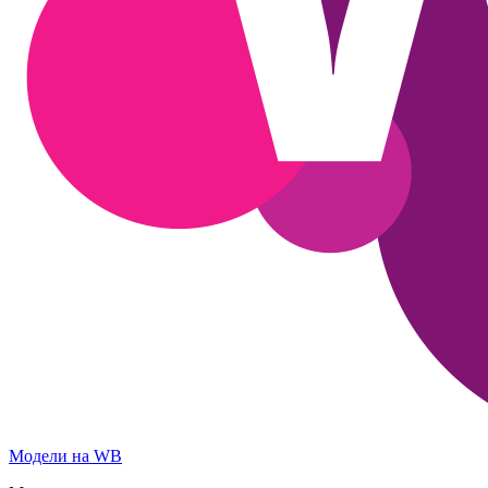
Модели на WB