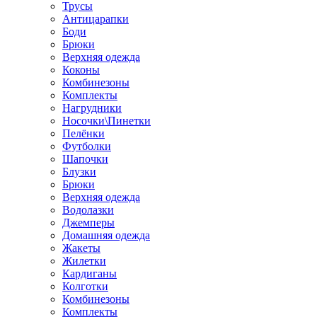
Трусы
Антицарапки
Боди
Брюки
Верхняя одежда
Коконы
Комбинезоны
Комплекты
Нагрудники
Носочки\Пинетки
Пелёнки
Футболки
Шапочки
Блузки
Брюки
Верхняя одежда
Водолазки
Джемперы
Домашняя одежда
Жакеты
Жилетки
Кардиганы
Колготки
Комбинезоны
Комплекты