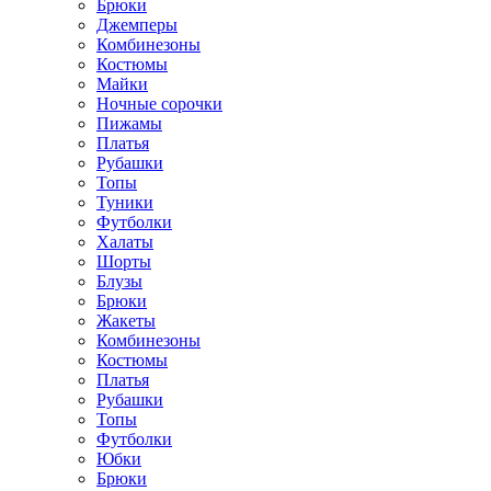
Брюки
Джемперы
Комбинезоны
Костюмы
Майки
Ночные сорочки
Пижамы
Платья
Рубашки
Топы
Туники
Футболки
Халаты
Шорты
Блузы
Брюки
Жакеты
Комбинезоны
Костюмы
Платья
Рубашки
Топы
Футболки
Юбки
Брюки